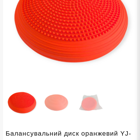
Балансувальний диск оранжевий YJ-