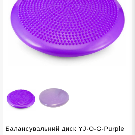
Балансувальний диск YJ-O-G-Purple