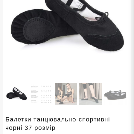
Балетки танцювально-спортивні
чорні 37 розмір