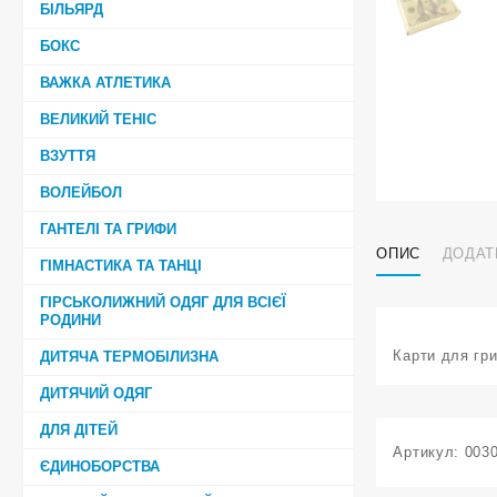
БІЛЬЯРД
БОКС
ВАЖКА АТЛЕТИКА
ВЕЛИКИЙ ТЕНІС
ВЗУТТЯ
ВОЛЕЙБОЛ
ГАНТЕЛІ ТА ГРИФИ
ОПИС
ДОДАТ
ГІМНАСТИКА ТА ТАНЦІ
ГІРСЬКОЛИЖНИЙ ОДЯГ ДЛЯ ВСІЄЇ
РОДИНИ
Карти для гри
ДИТЯЧА ТЕРМОБІЛИЗНА
ДИТЯЧИЙ ОДЯГ
ДЛЯ ДІТЕЙ
Артикул:
003
ЄДИНОБОРСТВА