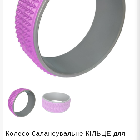
Колесо балансувальне КІЛЬЦЕ для