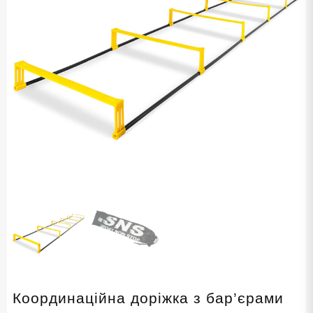
Координаційна доріжка з бар’єрами