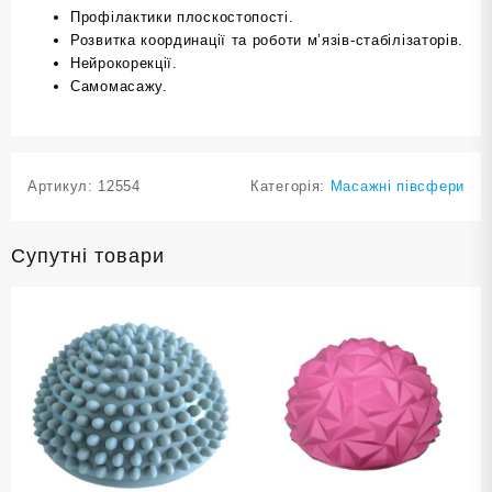
Профілактики плоскостопості.
Розвитка координації та роботи м’язів-стабілізаторів.
Нейрокорекції.
Самомасажу.
Артикул:
12554
Категорія:
Масажні півсфери
Супутні товари