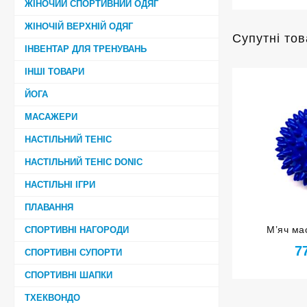
ЖІНОЧИЙ СПОРТИВНИЙ ОДЯГ
ЖІНОЧІЙ ВЕРХНІЙ ОДЯГ
Супутні то
ІНВЕНТАР ДЛЯ ТРЕНУВАНЬ
ІНШІ ТОВАРИ
ЙОГА
МАСАЖЕРИ
НАСТІЛЬНИЙ ТЕНІС
НАСТІЛЬНИЙ ТЕНІС DONIC
НАСТІЛЬНІ ІГРИ
ПЛАВАННЯ
М’яч ма
СПОРТИВНІ НАГОРОДИ
надувни
7
СПОРТИВНІ СУПОРТИ
СПОРТИВНІ ШАПКИ
ТХЕКВОНДО