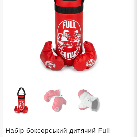
Набір боксерський дитячий Full