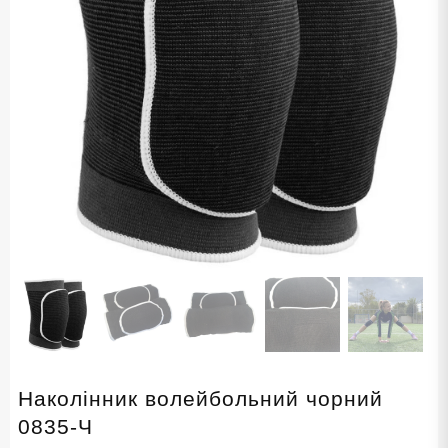
Наколінник волейбольний чорний
0835-Ч