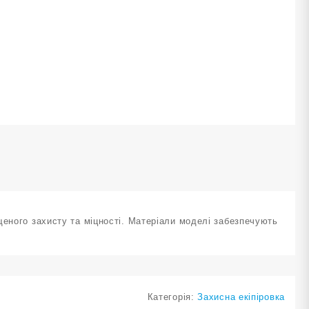
щеного захисту та міцності. Матеріали моделі забезпечують
Категорія:
Захисна екіпіровка