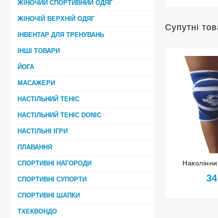
ЖІНОЧИЙ СПОРТИВНИЙ ОДЯГ
ЖІНОЧІЙ ВЕРХНІЙ ОДЯГ
Супутні то
ІНВЕНТАР ДЛЯ ТРЕНУВАНЬ
ІНШІ ТОВАРИ
ЙОГА
МАСАЖЕРИ
НАСТІЛЬНИЙ ТЕНІС
НАСТІЛЬНИЙ ТЕНІС DONIC
НАСТІЛЬНІ ІГРИ
ПЛАВАННЯ
Наколінни
СПОРТИВНІ НАГОРОДИ
HARDTOUCH
34
СПОРТИВНІ СУПОРТИ
СПОРТИВНІ ШАПКИ
ТХЕКВОНДО