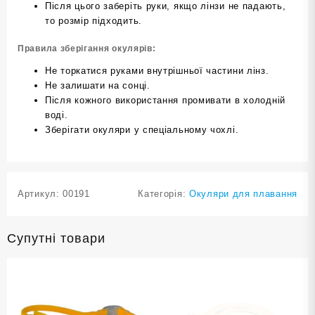
Після цього заберіть руки, якщо лінзи не падають,
то розмір підходить.
Правила зберігання окулярів:
Не торкатися руками внутрішньої частини лінз.
Не залишати на сонці.
Після кожного використання промивати в холодній
воді.
Зберігати окуляри у спеціальному чохлі.
Артикул:
00191
Категорія:
Окуляри для плавання
Супутні товари