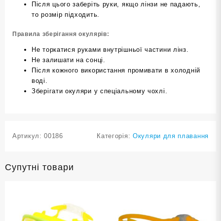
Після цього заберіть руки, якщо лінзи не падають,
то розмір підходить.
Правила зберігання окулярів:
Не торкатися руками внутрішньої частини лінз.
Не залишати на сонці.
Після кожного використання промивати в холодній
воді.
Зберігати окуляри у спеціальному чохлі.
Артикул:
00186
Категорія:
Окуляри для плавання
Супутні товари