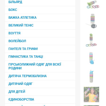
БІЛЬЯРД
БОКС
ВАЖКА АТЛЕТИКА
ВЕЛИКИЙ ТЕНІС
ВЗУТТЯ
ВОЛЕЙБОЛ
ГАНТЕЛІ ТА ГРИФИ
ГІМНАСТИКА ТА ТАНЦІ
ГІРСЬКОЛИЖНИЙ ОДЯГ ДЛЯ ВСІЄЇ
РОДИНИ
ДИТЯЧА ТЕРМОБІЛИЗНА
ДИТЯЧИЙ ОДЯГ
ДЛЯ ДІТЕЙ
ЄДИНОБОРСТВА