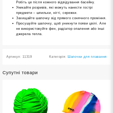
Робіть це після кожного відвідування басейну.
Уникайте розривів, які можуть нанести гострі
предмети – шпильки, нігті, сережки.
Захищайте шапочку від прямого сонячного проміння.
Просушуйте шапочку, щоб уникнути появи цвілі. Але
не використовуйте фен, радіатор опалення або інші
джерела тепла.
Артикул:
11319
Категорія:
Шапочки для плавання
Супутні товари