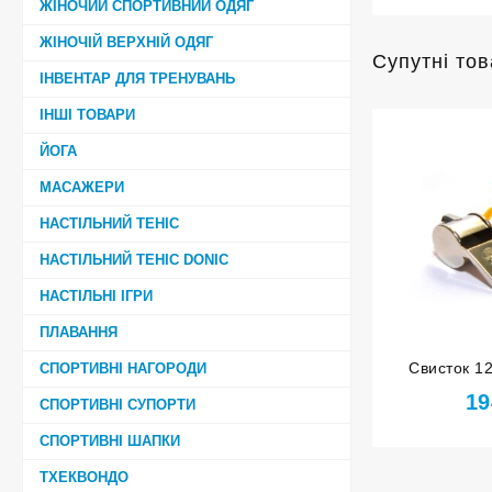
ЖІНОЧИЙ СПОРТИВНИЙ ОДЯГ
ЖІНОЧІЙ ВЕРХНІЙ ОДЯГ
Супутні то
ІНВЕНТАР ДЛЯ ТРЕНУВАНЬ
ІНШІ ТОВАРИ
ЙОГА
МАСАЖЕРИ
НАСТІЛЬНИЙ ТЕНІС
НАСТІЛЬНИЙ ТЕНІС DONIC
НАСТІЛЬНІ ІГРИ
ПЛАВАННЯ
Свисток 12
СПОРТИВНІ НАГОРОДИ
19
СПОРТИВНІ СУПОРТИ
СПОРТИВНІ ШАПКИ
ТХЕКВОНДО