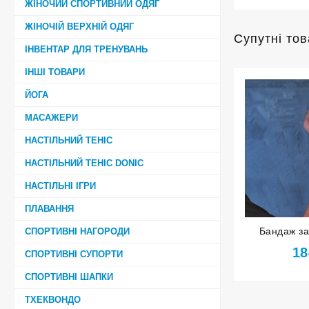
ЖІНОЧИЙ СПОРТИВНИЙ ОДЯГ
ЖІНОЧІЙ ВЕРХНІЙ ОДЯГ
Супутні то
ІНВЕНТАР ДЛЯ ТРЕНУВАНЬ
ІНШІ ТОВАРИ
ЙОГА
МАСАЖЕРИ
НАСТІЛЬНИЙ ТЕНІС
НАСТІЛЬНИЙ ТЕНІС DONIC
НАСТІЛЬНІ ІГРИ
ПЛАВАННЯ
Бандаж за
СПОРТИВНІ НАГОРОДИ
сірий розмі
18
СПОРТИВНІ СУПОРТИ
СПОРТИВНІ ШАПКИ
ТХЕКВОНДО