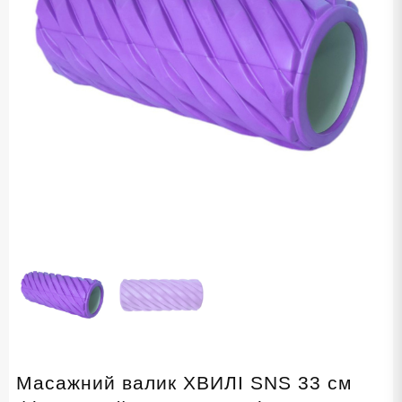
Масажний валик ХВИЛІ SNS 33 см